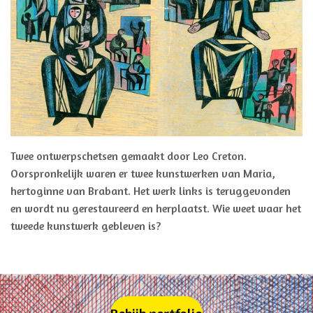
Twee ontwerpschetsen gemaakt door Leo Creton.
Oorspronkelijk waren er twee kunstwerken van Maria,
hertoginne van Brabant. Het werk links is teruggevonden
en wordt nu gerestaureerd en herplaatst. Wie weet waar het
tweede kunstwerk gebleven is?