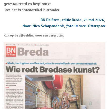
gerestaureerd en herplaatst.
Lees het krantenartikel hieronder.
BN De Stem, editie Breda, 21 mei 2026,
door: Nico Schapendonk, foto: Marcel Otterspeer
Klik op de afbeelding voor een vergroting