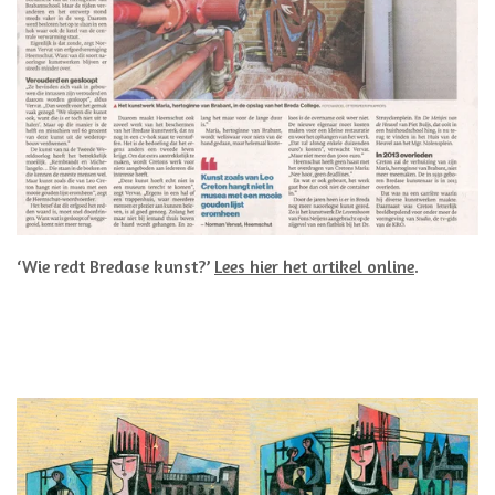
‘Wie redt Bredase kunst?’
Lees hier
het artikel online
.