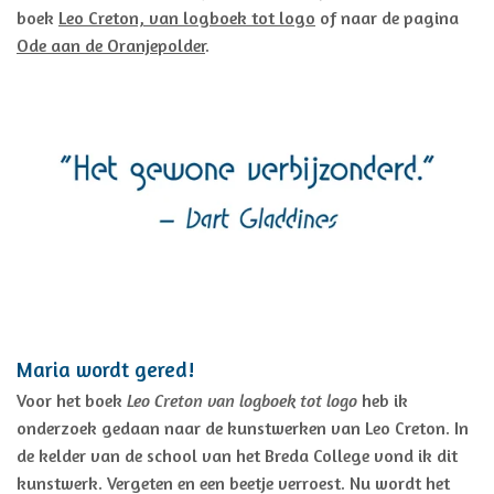
boek
Leo Creton, van logboek tot logo
of naar de pagina
Ode aan de Oranjepolder
.
Maria wordt gered!
Voor het boek
Leo Creton van logboek tot logo
heb ik
onderzoek gedaan naar de kunstwerken van Leo Creton. In
de kelder van de school van het Breda College vond ik dit
kunstwerk. Vergeten en een beetje verroest. Nu wordt het