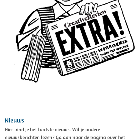
Nieuws
Hier vind je het laatste nieuws. Wil je oudere
nieuwsberichten lezen? Ga dan naar de pagina over het