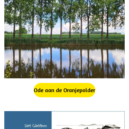
Ode aan de Oranjepolder