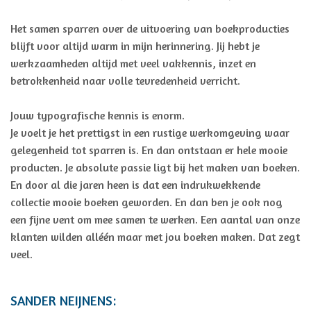
Het samen sparren over de uitvoering van boekproducties
blijft voor altijd warm in mijn herinnering. Jij hebt je
werkzaamheden altijd met veel vakkennis, inzet en
betrokkenheid naar volle tevredenheid verricht.
Jouw typografische kennis is enorm.
Je voelt je het prettigst in een rustige werkomgeving waar
gelegenheid tot sparren is. En dan ontstaan er hele mooie
producten. Je absolute passie ligt bij het maken van boeken.
En door al die jaren heen is dat een indrukwekkende
collectie mooie boeken geworden. En dan ben je ook nog
een fijne vent om mee samen te werken. Een aantal van onze
klanten wilden alléén maar met jou boeken maken. Dat zegt
veel.
SANDER NEIJNENS: