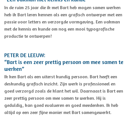
In de ruim 25 jaar die ik met Bart heb mogen samen werken
heb ik Bart leren kennen als een grafisch ontwerper met een
passie voor letters en verzorgde vormgeving. Een vakman
met de kennis en kunde om nog een mooi typografische
productie te ontwerpen!
PETER DE LEEUW:
“Bart is een zeer prettig persoon om mee samen te
werken”
Ik ken Bart als een uiterst kundig persoon. Bart heeft een
deskundig grafisch inzicht. Zijn werk is professioneel en
goed verzorgd zoals de klant het wil. Daarnaast is Bart een
zeer prettig persoon om mee samen te werken. Hij is
geduldig, kan goed evalueren en goed meedenken. Ik heb
altijd op een zeer fijne manier met Bart samengewerkt.