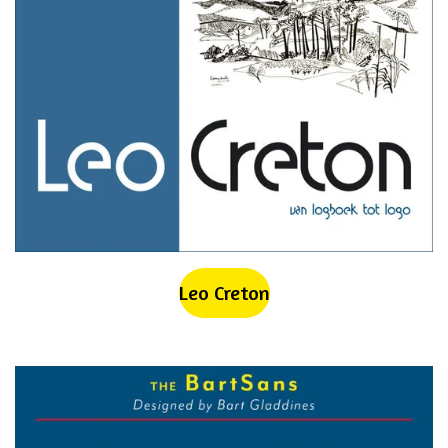
Leo Creton