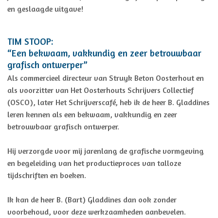
en geslaagde uitgave!
TIM STOOP:
“Een bekwaam, vakkundig en zeer betrouwbaar
grafisch ontwerper”
Als commercieel directeur van Struyk Beton Oosterhout en
als voorzitter van Het Oosterhouts Schrijvers Collectief
(OSCO), later Het Schrijverscafé, heb ik de heer B. Gladdines
leren kennen als een bekwaam, vakkundig en zeer
betrouwbaar grafisch ontwerper.
Hij verzorgde voor mij jarenlang de grafische vormgeving
en begeleiding van het productieproces van talloze
tijdschriften en boeken.
Ik kan de heer B. (Bart) Gladdines dan ook zonder
voorbehoud, voor deze werkzaamheden aanbevelen.