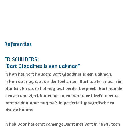
Referenties
ED SCHILDERS:
“Bart Gladdines is een vakman”
Ik kan het kort houden: Bart Gladdines is een vakman.
Ik kan dat nog wat verder toelichten: Bart luistert naar zijn
klanten. En als ik het nog wat verder bespreek: Bart kan de
wensen van zijn klanten vertalen van ruwe ideeën over de
vormgeving naar pagina’s in perfecte typografische en
visuele balans.
Ik heb voor het eerst samengewerkt met Bart in 1988, toen