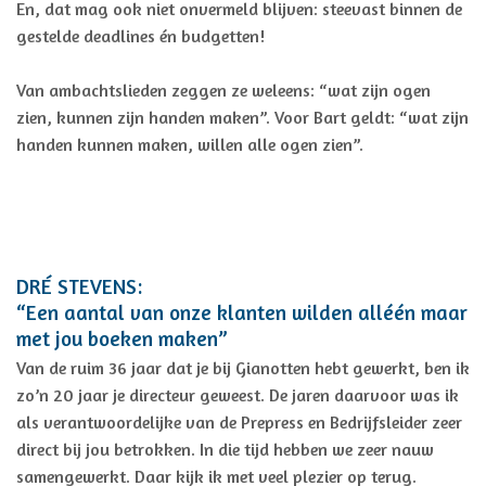
En, dat mag ook niet onvermeld blijven: steevast binnen de
gestelde deadlines én budgetten!
Van ambachtslieden zeggen ze weleens: “wat zijn ogen
zien, kunnen zijn handen maken”. Voor Bart geldt: “wat zijn
handen kunnen maken, willen alle ogen zien”.
DRÉ STEVENS:
“Een aantal van onze klanten wilden alléén maar
met jou boeken maken”
Van de ruim 36 jaar dat je bij Gianotten hebt gewerkt, ben ik
zo’n 20 jaar je directeur geweest. De jaren daarvoor was ik
als verantwoordelijke van de Prepress en Bedrijfsleider zeer
direct bij jou betrokken. In die tijd hebben we zeer nauw
samengewerkt. Daar kijk ik met veel plezier op terug.