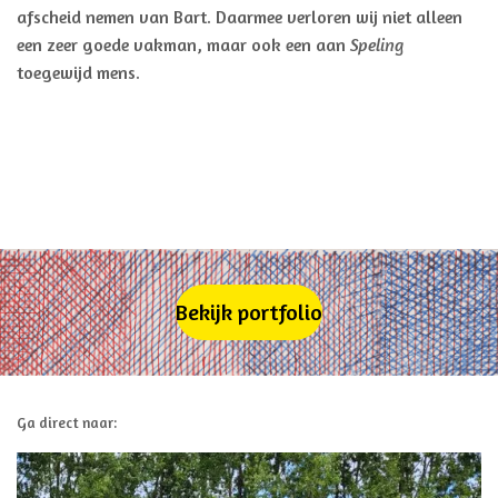
afscheid nemen van Bart. Daarmee verloren wij niet alleen
een zeer goede vakman, maar ook een aan
Speling
toegewijd mens.
Bekijk portfolio
Ga direct naar: